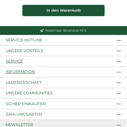
In den Warenkorb
Kostenloser Versand ab 90 €
SERVICE-HOTLINE
UNSERE VORTEILE
SERVICE
INFORMATION
LADENGESCHÄFT
UNSERE COMMUNITIES
SICHER EINKAUFEN
ZAHLUNGSARTEN
NEWSLETTER