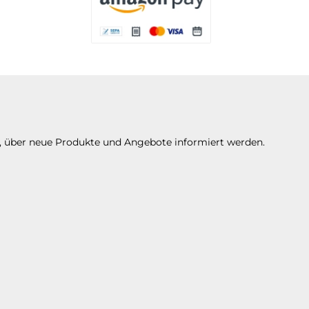
Es stehen Ihnen verschiedene Zahlungsarte
n, über neue Produkte und Angebote informiert werden.