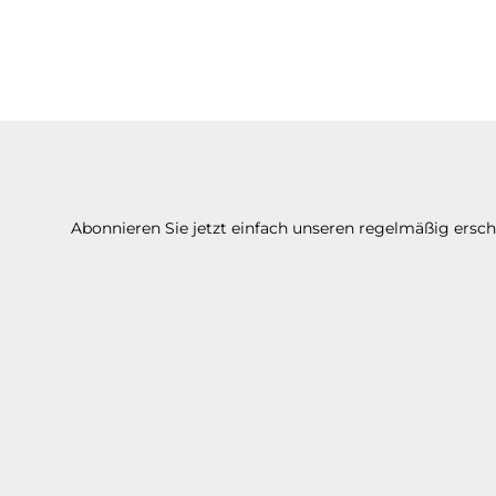
Abonnieren Sie jetzt einfach unseren regelmäßig ersc