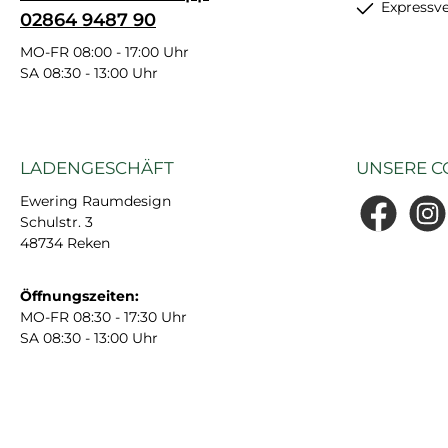
Expressv
02864 9487 90
MO-FR 08:00 - 17:00 Uhr
SA 08:30 - 13:00 Uhr
LADENGESCHÄFT
UNSERE C
Ewering Raumdesign
Schulstr. 3
Facebook
Insta
48734 Reken
Öffnungszeiten:
MO-FR 08:30 - 17:30 Uhr
SA 08:30 - 13:00 Uhr