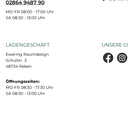
02864 9487 90
MO-FR 08:00 - 17:00 Uhr
SA 08:30 - 13:00 Uhr
LADENGESCHÄFT
UNSERE C
Ewering Raumdesign
Schulstr. 3
Facebook
Insta
48734 Reken
Öffnungszeiten:
MO-FR 08:30 - 17:30 Uhr
SA 08:30 - 13:00 Uhr