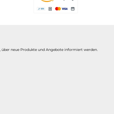
Es stehen Ihnen verschiedene Zahlungsarte
n, über neue Produkte und Angebote informiert werden.