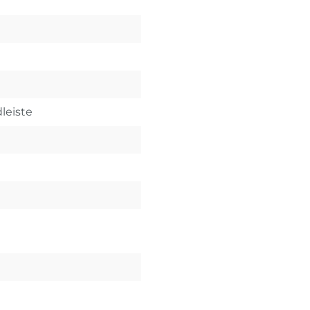
leiste