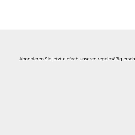
Abonnieren Sie jetzt einfach unseren regelmäßig ersc