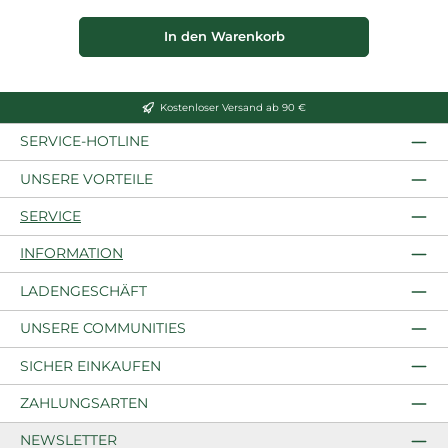
In den Warenkorb
Kostenloser Versand ab 90 €
SERVICE-HOTLINE
UNSERE VORTEILE
SERVICE
INFORMATION
LADENGESCHÄFT
UNSERE COMMUNITIES
SICHER EINKAUFEN
ZAHLUNGSARTEN
NEWSLETTER