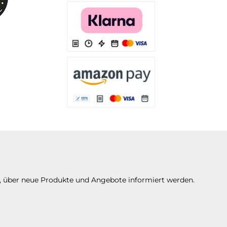
Es stehen Ihnen verschiedene Zahlungsarten
Es stehen Ihnen verschiedene Zahlungsarten 
Es stehen Ihnen verschiedene Zahlungsarte
n, über neue Produkte und Angebote informiert werden.