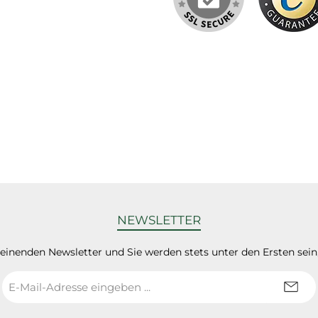
NEWSLETTER
heinenden Newsletter und Sie werden stets unter den Ersten sei
E-
Mail-
Adresse