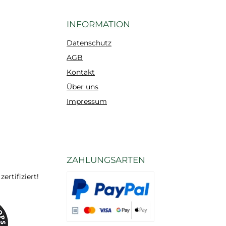
INFORMATION
Datenschutz
AGB
Kontakt
Über uns
Impressum
ZAHLUNGSARTEN
rtifiziert!