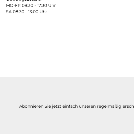
MO-FR 08:30 - 17:30 Uhr
SA 08:30 - 13:00 Uhr
Abonnieren Sie jetzt einfach unseren regelmäßig ersc