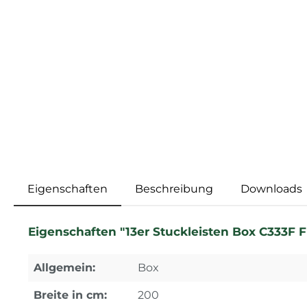
Eigenschaften
Beschreibung
Downloads
Eigenschaften "13er Stuckleisten Box C333F F
Allgemein:
Box
Breite in cm:
200