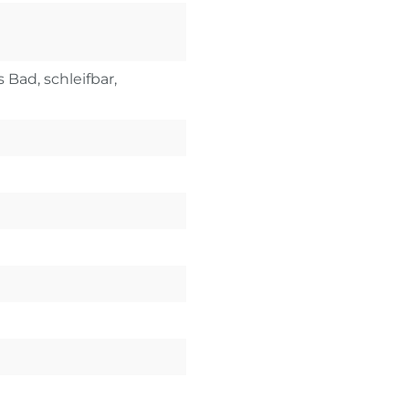
 Bad, schleifbar,