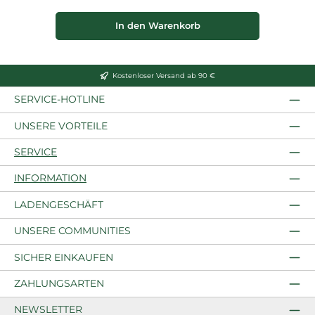
In den Warenkorb
Kostenloser Versand ab 90 €
SERVICE-HOTLINE
UNSERE VORTEILE
SERVICE
INFORMATION
LADENGESCHÄFT
UNSERE COMMUNITIES
SICHER EINKAUFEN
ZAHLUNGSARTEN
NEWSLETTER