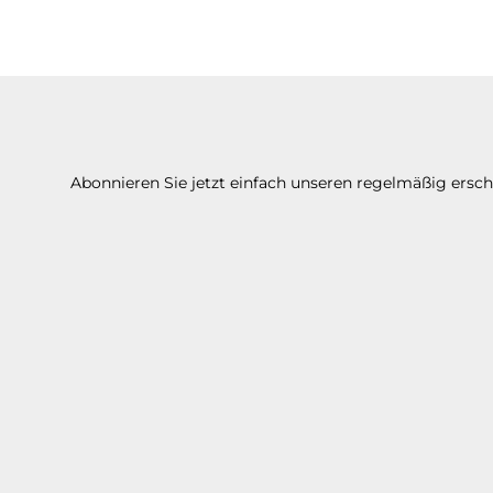
Abonnieren Sie jetzt einfach unseren regelmäßig ersc