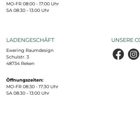
MO-FR 08:00 - 17:00 Uhr
SA 08:30 - 13:00 Uhr
LADENGESCHÄFT
UNSERE C
Ewering Raumdesign
Schulstr. 3
Facebook
Insta
48734 Reken
Öffnungszeiten:
MO-FR 08:30 - 17:30 Uhr
SA 08:30 - 13:00 Uhr