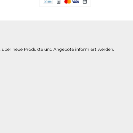
Es stehen Ihnen verschiedene Zahlungsarte
n, über neue Produkte und Angebote informiert werden.