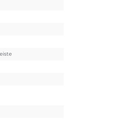
eiste