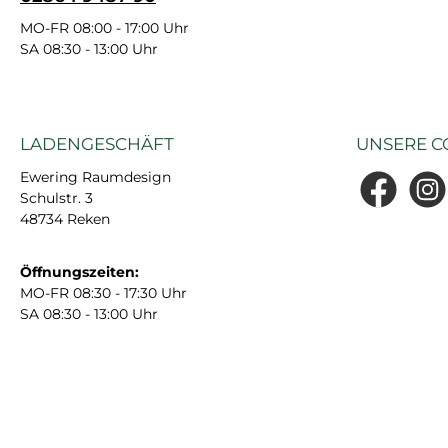
MO-FR 08:00 - 17:00 Uhr
SA 08:30 - 13:00 Uhr
LADENGESCHÄFT
UNSERE C
Ewering Raumdesign
Schulstr. 3
Facebook
Insta
48734 Reken
Öffnungszeiten:
MO-FR 08:30 - 17:30 Uhr
SA 08:30 - 13:00 Uhr