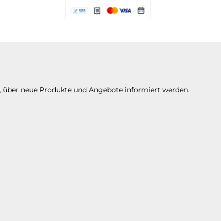
Es stehen Ihnen verschiedene Zahlungsarte
n, über neue Produkte und Angebote informiert werden.