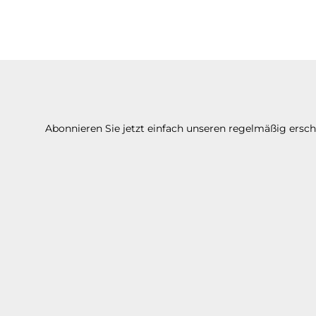
Abonnieren Sie jetzt einfach unseren regelmäßig ersc