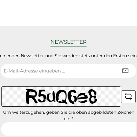
NEWSLETTER
heinenden Newsletter und Sie werden stets unter den Ersten sei
E-
Mail-
Adresse
*
Um weiterzugehen, geben Sie die oben abgebildeten Zeichen
ein
*