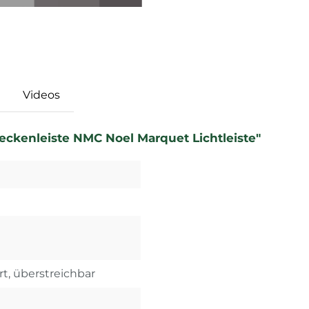
Videos
eckenleiste NMC Noel Marquet Lichtleiste"
rt, überstreichbar