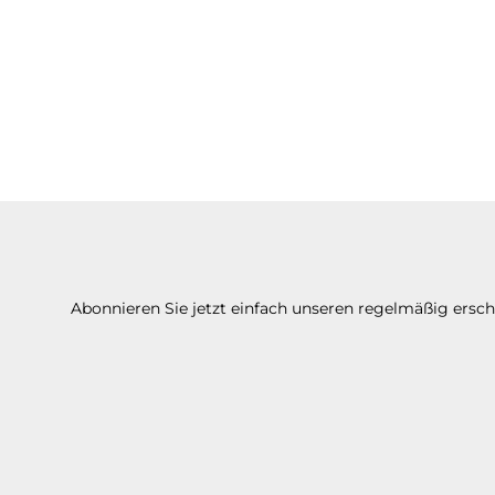
Abonnieren Sie jetzt einfach unseren regelmäßig ersc