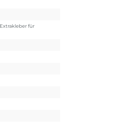
Extrakleber für