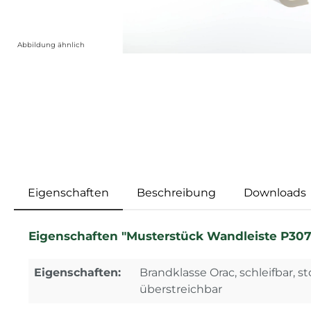
Abbildung ähnlich
Eigenschaften
Beschreibung
Downloads
Eigenschaften "Musterstück Wandleiste P3071 
Eigenschaften:
Brandklasse Orac, schleifbar, st
überstreichbar