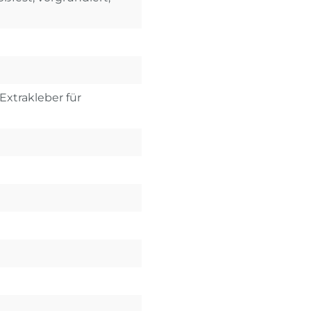
Extrakleber für