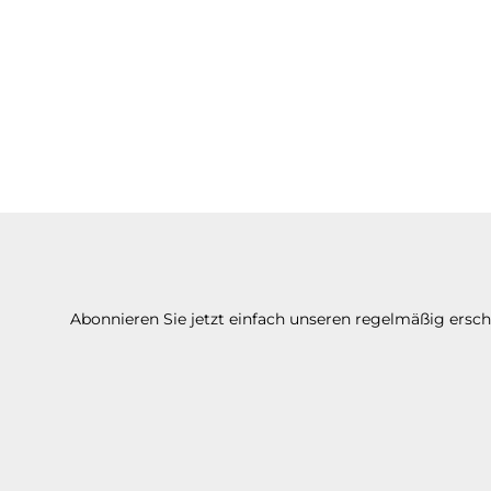
Abonnieren Sie jetzt einfach unseren regelmäßig ersc