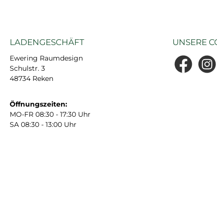
LADENGESCHÄFT
UNSERE C
Ewering Raumdesign
Schulstr. 3
Facebook
Insta
48734 Reken
Öffnungszeiten:
MO-FR 08:30 - 17:30 Uhr
SA 08:30 - 13:00 Uhr