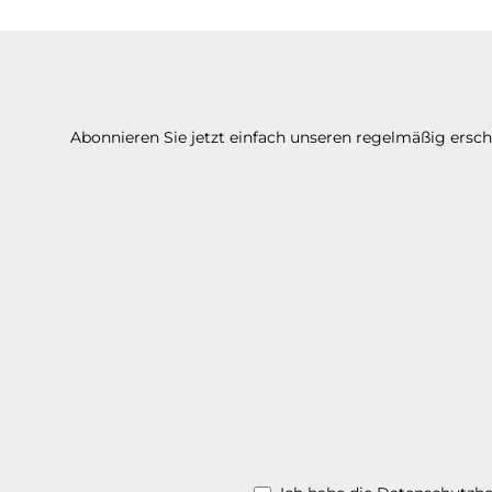
Abonnieren Sie jetzt einfach unseren regelmäßig ersc