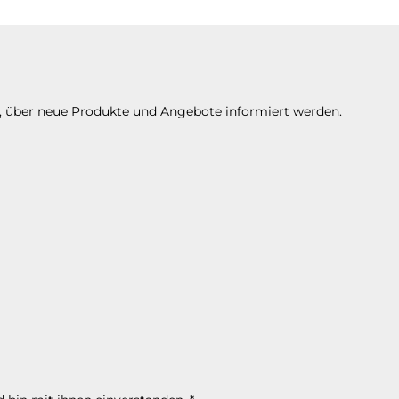
n, über neue Produkte und Angebote informiert werden.