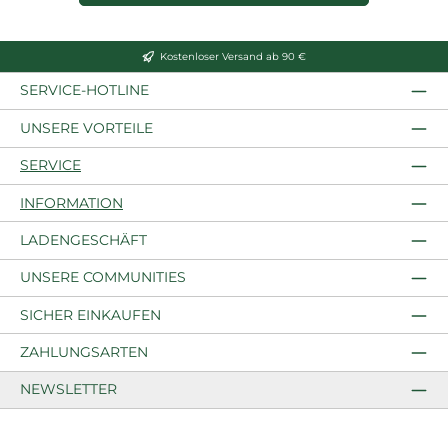
Kostenloser Versand ab 90 €
SERVICE-HOTLINE
UNSERE VORTEILE
SERVICE
INFORMATION
LADENGESCHÄFT
UNSERE COMMUNITIES
SICHER EINKAUFEN
ZAHLUNGSARTEN
NEWSLETTER