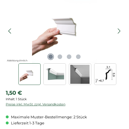
Bildergalerie überspringen
Abbildung ähnlich
Regulärer Preis:
1,50 €
Inhalt:
1 Stück
Preise inkl. MwSt. zzgl. Versandkosten
Maximale Muster-Bestellmenge: 2 Stück
Lieferzeit 1-3 Tage