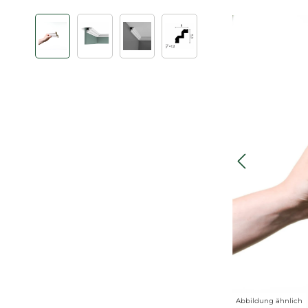
Bildergalerie überspringen
Abbildung ähnlich