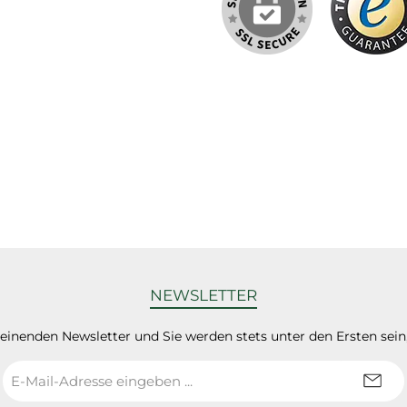
NEWSLETTER
heinenden Newsletter und Sie werden stets unter den Ersten sei
E-
Mail-