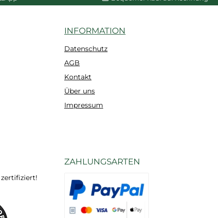
INFORMATION
Datenschutz
AGB
Kontakt
Über uns
Impressum
ZAHLUNGSARTEN
rtifiziert!