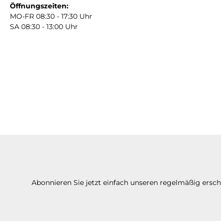
Öffnungszeiten:
MO-FR 08:30 - 17:30 Uhr
SA 08:30 - 13:00 Uhr
Abonnieren Sie jetzt einfach unseren regelmäßig ersc