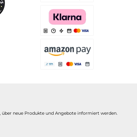
Es stehen Ihnen verschiedene Zahlungsarten
Es stehen Ihnen verschiedene Zahlungsarten 
Es stehen Ihnen verschiedene Zahlungsarte
n, über neue Produkte und Angebote informiert werden.