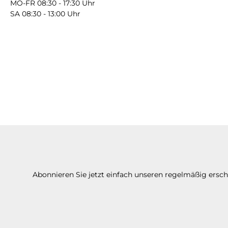
MO-FR 08:30 - 17:30 Uhr
SA 08:30 - 13:00 Uhr
Abonnieren Sie jetzt einfach unseren regelmäßig ersc