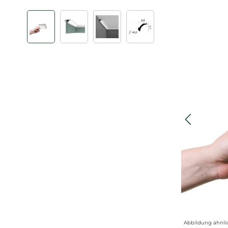
Bildergalerie überspringen
Abbildung ähnli