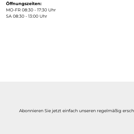
Öffnungszeiten:
MO-FR 08:30 - 17:30 Uhr
SA 08:30 - 13:00 Uhr
Abonnieren Sie jetzt einfach unseren regelmäßig ersc