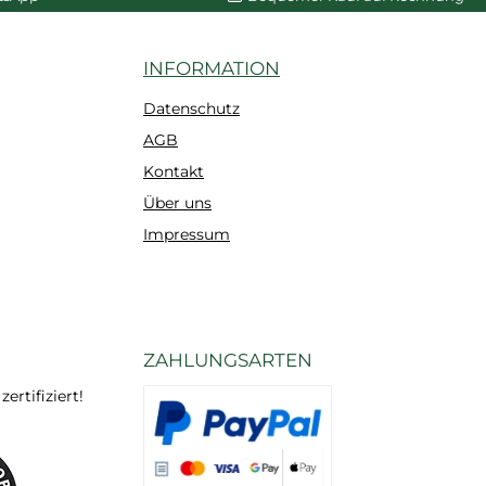
INFORMATION
Datenschutz
AGB
Kontakt
Über uns
Impressum
ZAHLUNGSARTEN
rtifiziert!