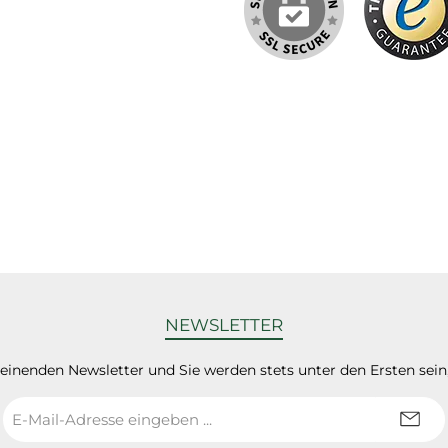
NEWSLETTER
heinenden Newsletter und Sie werden stets unter den Ersten sei
E-
Mail-