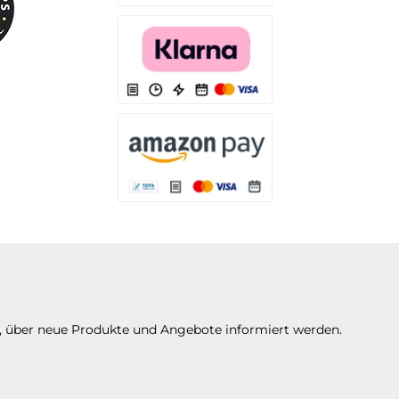
Es stehen Ihnen verschiedene Zahlungsarten
Es stehen Ihnen verschiedene Zahlungsarten 
Es stehen Ihnen verschiedene Zahlungsarte
n, über neue Produkte und Angebote informiert werden.