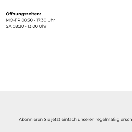
Öffnungszeiten:
MO-FR 08:30 - 17:30 Uhr
SA 08:30 - 13:00 Uhr
Abonnieren Sie jetzt einfach unseren regelmäßig ersc