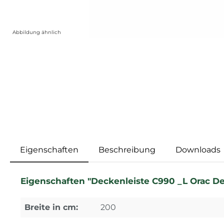
Abbildung ähnlich
Eigenschaften
Beschreibung
Downloads
Eigenschaften "Deckenleiste C990 _L Orac Dec
Breite in cm:
200