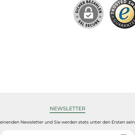
NEWSLETTER
heinenden Newsletter und Sie werden stets unter den Ersten sei
E-