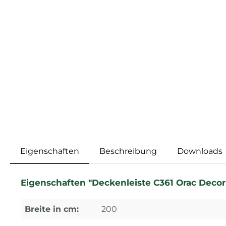
Eigenschaften
Beschreibung
Downloads
Eigenschaften "Deckenleiste C361 Orac Decor S
Breite in cm:
200