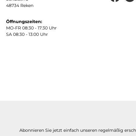
48734 Reken
Öffnungszeiten:
MO-FR 08:30 - 17:30 Uhr
SA 08:30 - 13:00 Uhr
Abonnieren Sie jetzt einfach unseren regelmäßig ersc