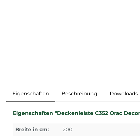
Eigenschaften
Beschreibung
Downloads
Eigenschaften "Deckenleiste C352 Orac Decor F
Breite in cm:
200