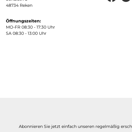
48734 Reken
Öffnungszeiten:
MO-FR 08:30 - 17:30 Uhr
SA 08:30 - 13:00 Uhr
Abonnieren Sie jetzt einfach unseren regelmäßig ersc