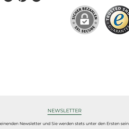
NEWSLETTER
heinenden Newsletter und Sie werden stets unter den Ersten sei