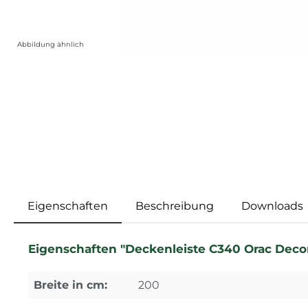
Abbildung ähnlich
Eigenschaften
Beschreibung
Downloads
Eigenschaften "Deckenleiste C340 Orac Deco
Breite in cm:
200