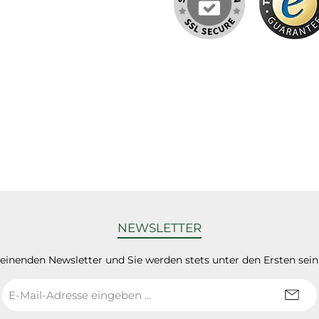
NEWSLETTER
heinenden Newsletter und Sie werden stets unter den Ersten sei
E-
Mail-
Adresse