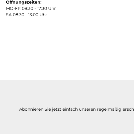
Öffnungszeiten:
MO-FR 08:30 - 17:30 Uhr
SA 08:30 - 13:00 Uhr
Abonnieren Sie jetzt einfach unseren regelmäßig ersc