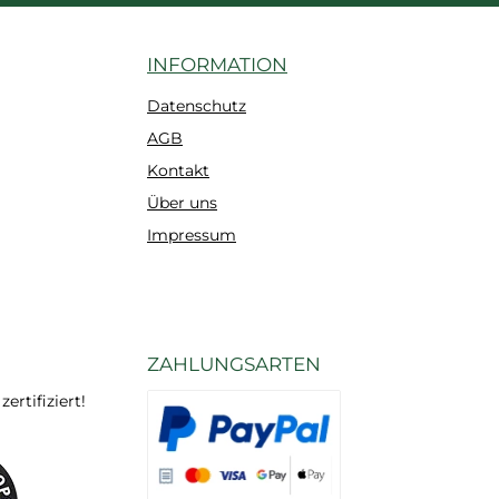
INFORMATION
Datenschutz
AGB
Kontakt
Über uns
Impressum
ZAHLUNGSARTEN
rtifiziert!