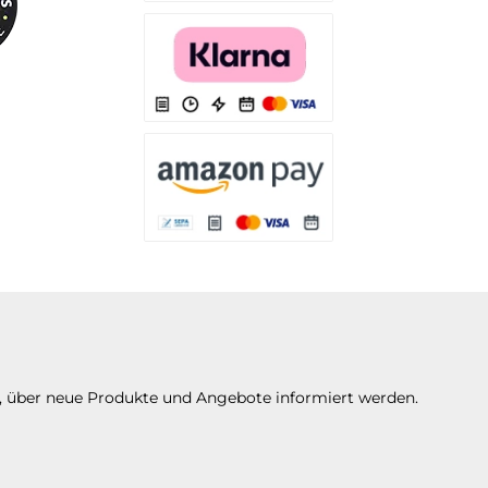
Es stehen Ihnen verschiedene Zahlungsarten
Es stehen Ihnen verschiedene Zahlungsarten 
Es stehen Ihnen verschiedene Zahlungsarte
n, über neue Produkte und Angebote informiert werden.