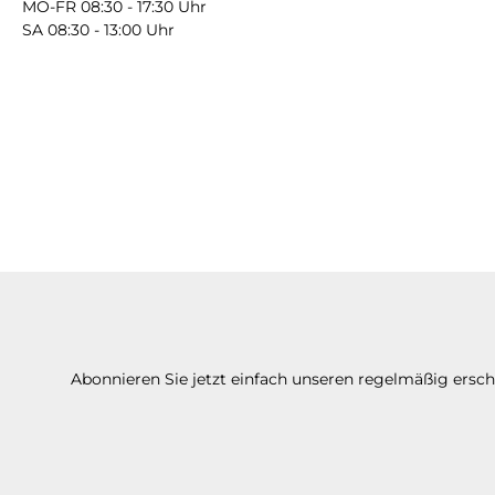
MO-FR 08:30 - 17:30 Uhr
SA 08:30 - 13:00 Uhr
Abonnieren Sie jetzt einfach unseren regelmäßig ersc