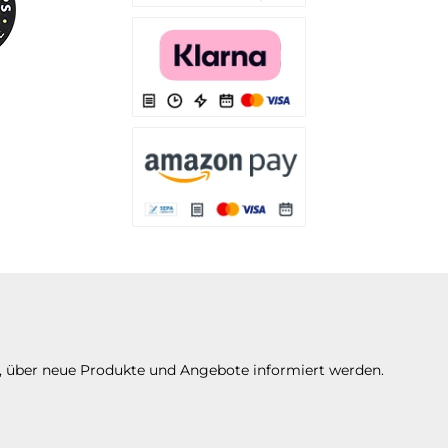
Es stehen Ihnen verschiedene Zahlungsarten
Es stehen Ihnen verschiedene Zahlungsarten 
Es stehen Ihnen verschiedene Zahlungsarte
n, über neue Produkte und Angebote informiert werden.