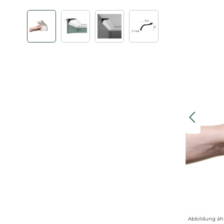
Bildergalerie überspringen
Abbildung äh