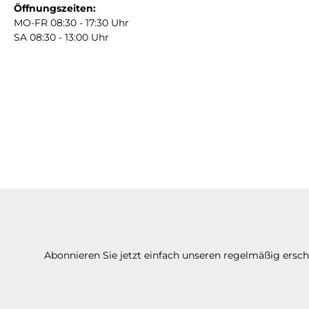
Öffnungszeiten:
MO-FR 08:30 - 17:30 Uhr
SA 08:30 - 13:00 Uhr
Abonnieren Sie jetzt einfach unseren regelmäßig ersc