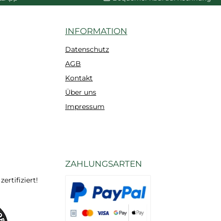
INFORMATION
Datenschutz
AGB
Kontakt
Über uns
Impressum
ZAHLUNGSARTEN
rtifiziert!