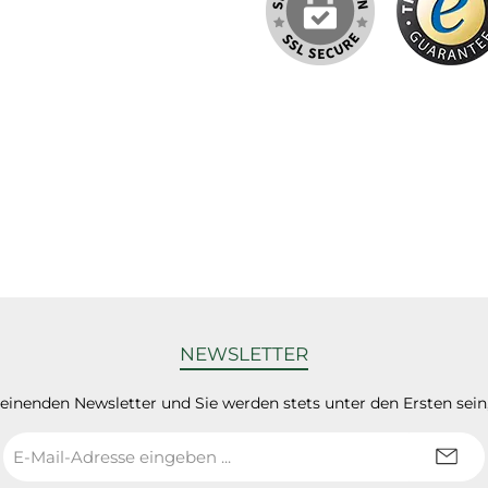
NEWSLETTER
heinenden Newsletter und Sie werden stets unter den Ersten sei
E-
Mail-