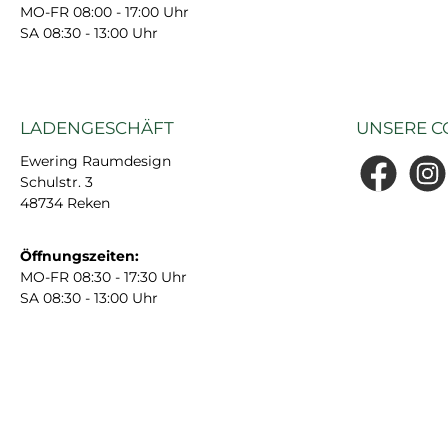
MO-FR 08:00 - 17:00 Uhr
SA 08:30 - 13:00 Uhr
LADENGESCHÄFT
UNSERE C
Ewering Raumdesign
Schulstr. 3
Facebook
Insta
48734 Reken
Öffnungszeiten:
MO-FR 08:30 - 17:30 Uhr
SA 08:30 - 13:00 Uhr