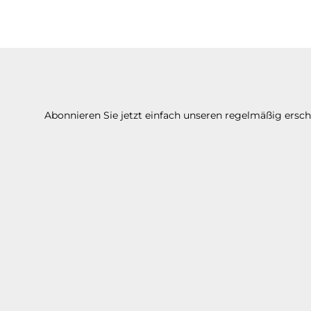
Abonnieren Sie jetzt einfach unseren regelmäßig ersc