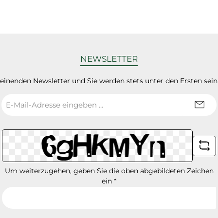
NEWSLETTER
heinenden Newsletter und Sie werden stets unter den Ersten sei
E-
Mail-
Adresse
*
Um weiterzugehen, geben Sie die oben abgebildeten Zeichen
ein
*