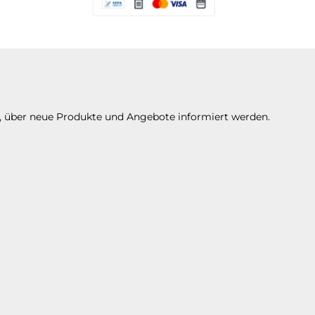
Es stehen Ihnen verschiedene Zahlungsarte
n, über neue Produkte und Angebote informiert werden.