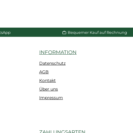
tsApp
Bequemer Kauf auf Rechnung
INFORMATION
Datenschutz
AGB
Kontakt
Über uns
Impressum
ZAHLUNGSARTEN