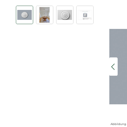
Bildergalerie überspringen
Abbildung 