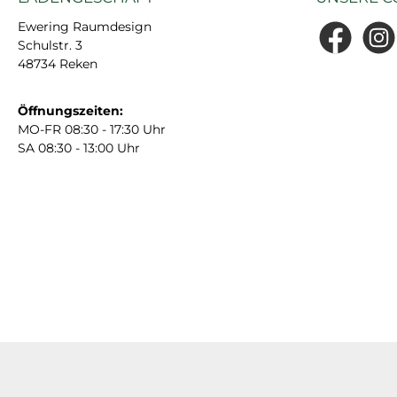
Ewering Raumdesign
Schulstr. 3
Facebook
Insta
48734 Reken
Öffnungszeiten:
MO-FR 08:30 - 17:30 Uhr
SA 08:30 - 13:00 Uhr