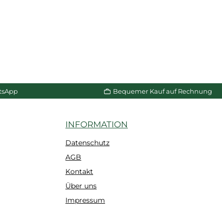
tsApp
Bequemer Kauf auf Rechnung
INFORMATION
Datenschutz
AGB
Kontakt
Über uns
Impressum