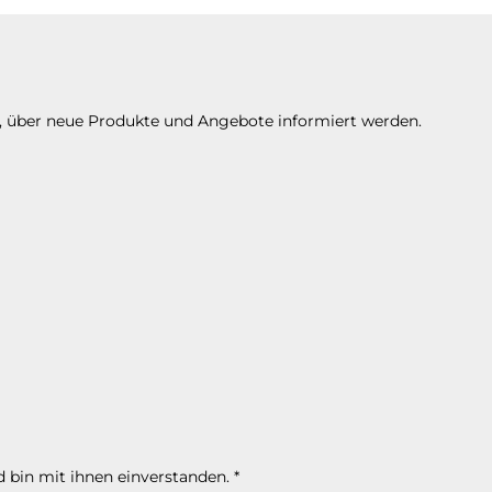
n, über neue Produkte und Angebote informiert werden.
 bin mit ihnen einverstanden.
*