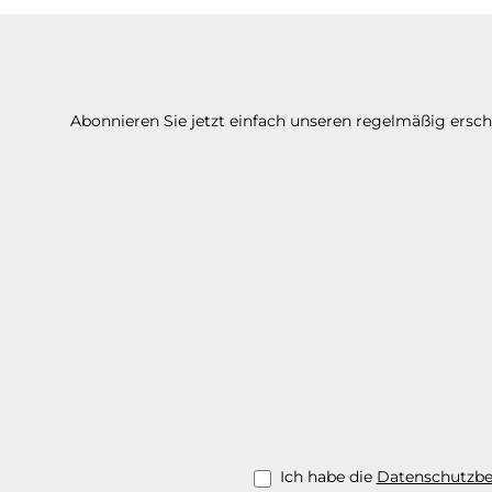
Abonnieren Sie jetzt einfach unseren regelmäßig ersc
Ich habe die
Datenschutzb