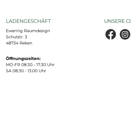
LADENGESCHÄFT
UNSERE C
Ewering Raumdesign
Schulstr. 3
Facebook
Insta
48734 Reken
Öffnungszeiten:
MO-FR 08:30 - 17:30 Uhr
SA 08:30 - 13:00 Uhr