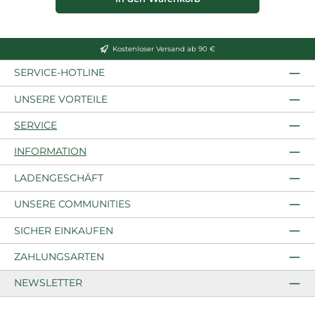
Kostenloser Versand ab 90 €
SERVICE-HOTLINE
UNSERE VORTEILE
SERVICE
INFORMATION
LADENGESCHÄFT
UNSERE COMMUNITIES
SICHER EINKAUFEN
ZAHLUNGSARTEN
NEWSLETTER