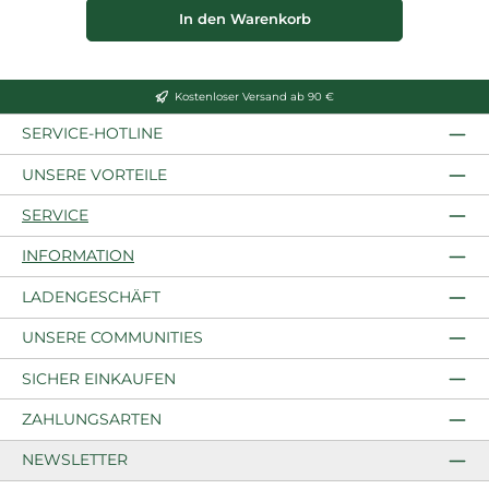
In den Warenkorb
Kostenloser Versand ab 90 €
SERVICE-HOTLINE
UNSERE VORTEILE
SERVICE
INFORMATION
LADENGESCHÄFT
UNSERE COMMUNITIES
SICHER EINKAUFEN
ZAHLUNGSARTEN
NEWSLETTER