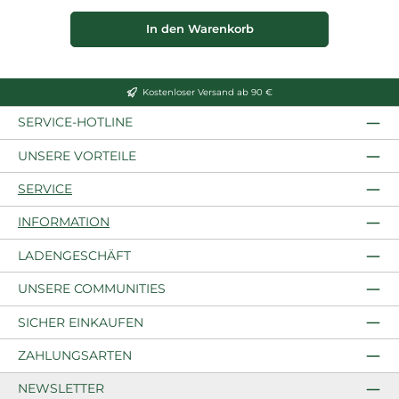
In den Warenkorb
Kostenloser Versand ab 90 €
SERVICE-HOTLINE
UNSERE VORTEILE
SERVICE
INFORMATION
LADENGESCHÄFT
UNSERE COMMUNITIES
SICHER EINKAUFEN
ZAHLUNGSARTEN
NEWSLETTER