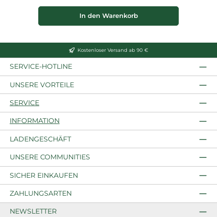
In den Warenkorb
Kostenloser Versand ab 90 €
SERVICE-HOTLINE
UNSERE VORTEILE
SERVICE
INFORMATION
LADENGESCHÄFT
UNSERE COMMUNITIES
SICHER EINKAUFEN
ZAHLUNGSARTEN
NEWSLETTER