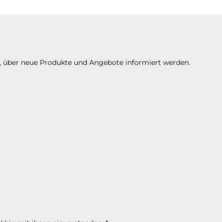
n, über neue Produkte und Angebote informiert werden.