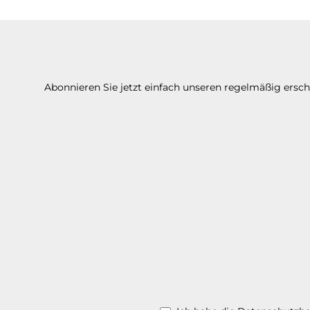
Abonnieren Sie jetzt einfach unseren regelmäßig ersc