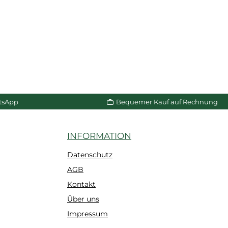
tsApp
Bequemer Kauf auf Rechnung
INFORMATION
Datenschutz
AGB
Kontakt
Über uns
Impressum