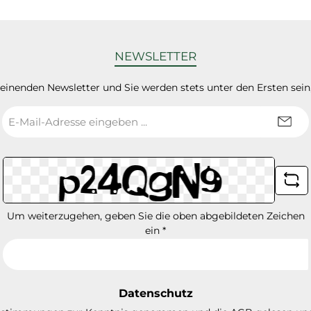
NEWSLETTER
heinenden Newsletter und Sie werden stets unter den Ersten sei
E-
Mail-
Adresse
*
Um weiterzugehen, geben Sie die oben abgebildeten Zeichen
ein
*
Datenschutz