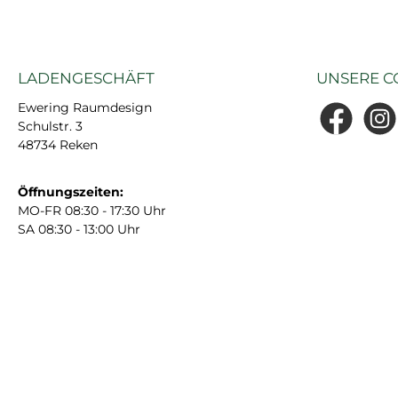
LADENGESCHÄFT
UNSERE C
Ewering Raumdesign
Schulstr. 3
Facebook
Insta
48734 Reken
Öffnungszeiten:
MO-FR 08:30 - 17:30 Uhr
SA 08:30 - 13:00 Uhr