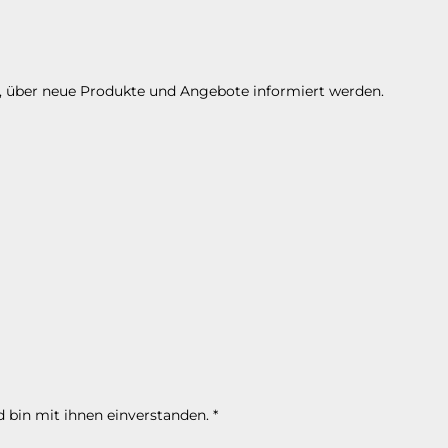
n, über neue Produkte und Angebote informiert werden.
 bin mit ihnen einverstanden.
*