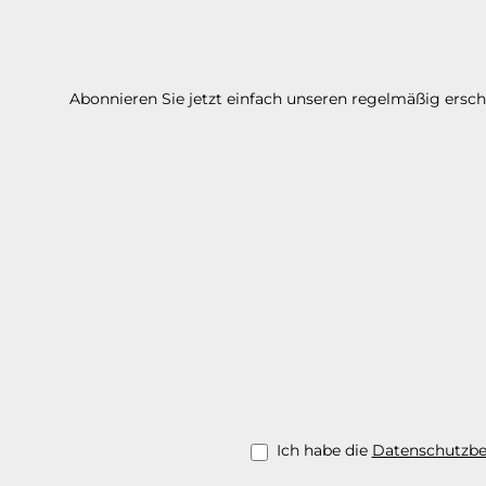
Abonnieren Sie jetzt einfach unseren regelmäßig ersc
Ich habe die
Datenschutzb