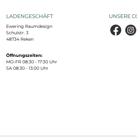
LADENGESCHÄFT
UNSERE C
Ewering Raumdesign
Schulstr. 3
Facebook
Insta
48734 Reken
Öffnungszeiten:
MO-FR 08:30 - 17:30 Uhr
SA 08:30 - 13:00 Uhr