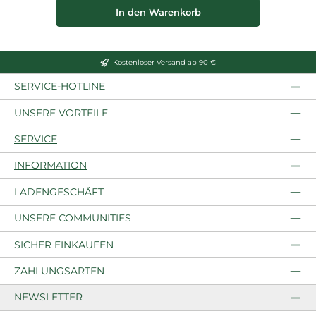
In den Warenkorb
Kostenloser Versand ab 90 €
SERVICE-HOTLINE
UNSERE VORTEILE
SERVICE
INFORMATION
LADENGESCHÄFT
UNSERE COMMUNITIES
SICHER EINKAUFEN
ZAHLUNGSARTEN
NEWSLETTER