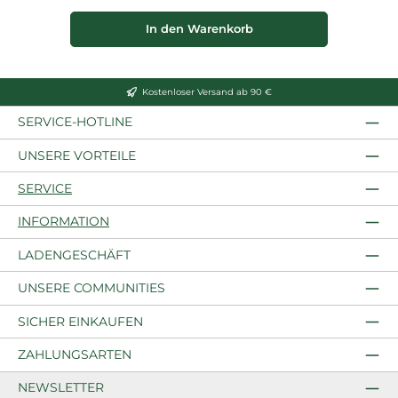
In den Warenkorb
Kostenloser Versand ab 90 €
SERVICE-HOTLINE
UNSERE VORTEILE
SERVICE
INFORMATION
LADENGESCHÄFT
UNSERE COMMUNITIES
SICHER EINKAUFEN
ZAHLUNGSARTEN
NEWSLETTER