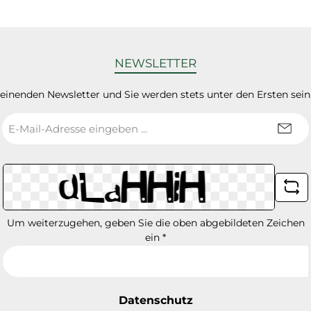
NEWSLETTER
heinenden Newsletter und Sie werden stets unter den Ersten sei
E-
Mail-
Adresse
*
Um weiterzugehen, geben Sie die oben abgebildeten Zeichen
ein
*
Datenschutz