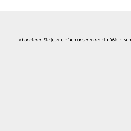
Abonnieren Sie jetzt einfach unseren regelmäßig ersc