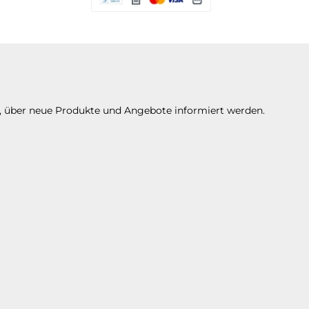
Es stehen Ihnen verschiedene Zahlungsarte
n, über neue Produkte und Angebote informiert werden.