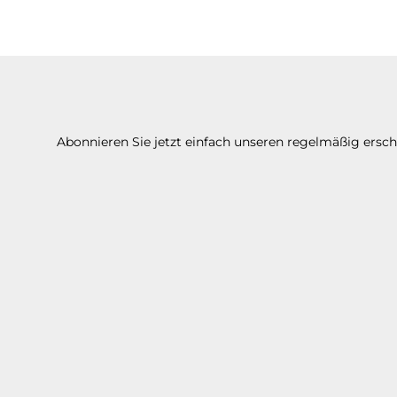
Abonnieren Sie jetzt einfach unseren regelmäßig ersc