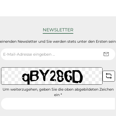
NEWSLETTER
heinenden Newsletter und Sie werden stets unter den Ersten sei
E-
Mail-
Adresse
*
Um weiterzugehen, geben Sie die oben abgebildeten Zeichen
ein
*