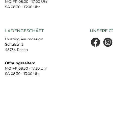
MO-FR 08:00 - 17:00 Uhr
SA 08:30 - 13:00 Uhr
LADENGESCHÄFT
UNSERE C
Ewering Raumdesign
Schulstr. 3
Facebook
Insta
48734 Reken
Öffnungszeiten:
MO-FR 08:30 - 17:30 Uhr
SA 08:30 - 13:00 Uhr