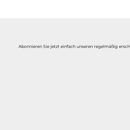
Abonnieren Sie jetzt einfach unseren regelmäßig ersc