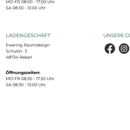
MO-FR 08:00 - 17:00 Uhr
SA 08:30 - 13:00 Uhr
LADENGESCHÄFT
UNSERE C
Ewering Raumdesign
Schulstr. 3
Facebook
Insta
48734 Reken
Öffnungszeiten:
MO-FR 08:30 - 17:30 Uhr
SA 08:30 - 13:00 Uhr