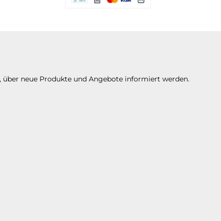
Es stehen Ihnen verschiedene Zahlungsarte
n, über neue Produkte und Angebote informiert werden.