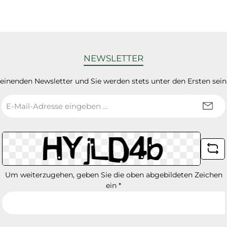
NEWSLETTER
heinenden Newsletter und Sie werden stets unter den Ersten sei
E-
Mail-
Adresse
*
Um weiterzugehen, geben Sie die oben abgebildeten Zeichen
ein
*