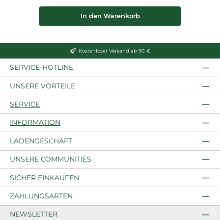
In den Warenkorb
Kostenloser Versand ab 90 €
SERVICE-HOTLINE
UNSERE VORTEILE
SERVICE
INFORMATION
LADENGESCHÄFT
UNSERE COMMUNITIES
SICHER EINKAUFEN
ZAHLUNGSARTEN
NEWSLETTER