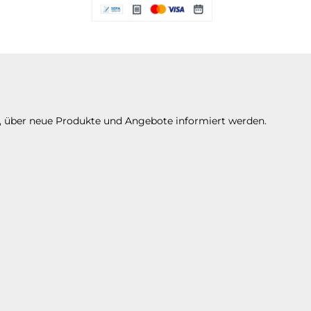
Es stehen Ihnen verschiedene Zahlungsarte
n, über neue Produkte und Angebote informiert werden.