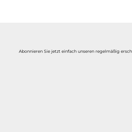
Abonnieren Sie jetzt einfach unseren regelmäßig ersc