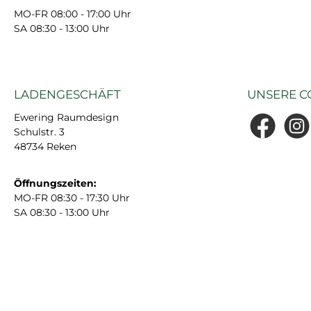
MO-FR 08:00 - 17:00 Uhr
SA 08:30 - 13:00 Uhr
LADENGESCHÄFT
UNSERE C
Ewering Raumdesign
Schulstr. 3
Facebook
Insta
48734 Reken
Öffnungszeiten:
MO-FR 08:30 - 17:30 Uhr
SA 08:30 - 13:00 Uhr