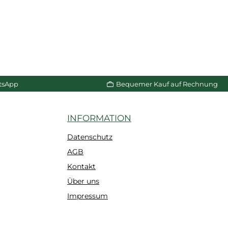
tsApp
Bequemer Kauf auf Rechnung
INFORMATION
Datenschutz
AGB
Kontakt
Über uns
Impressum