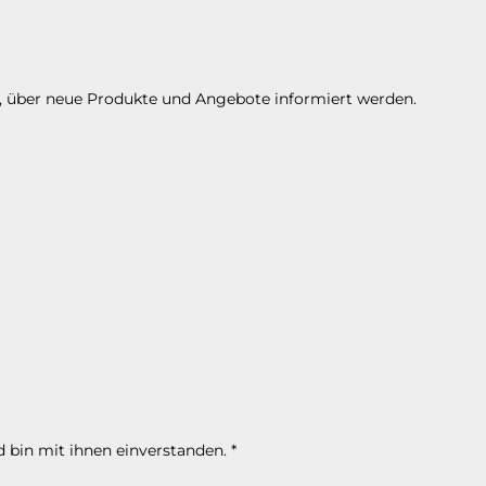
n, über neue Produkte und Angebote informiert werden.
 bin mit ihnen einverstanden.
*