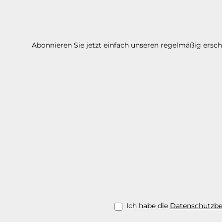
Abonnieren Sie jetzt einfach unseren regelmäßig ersc
Ich habe die
Datenschutzb