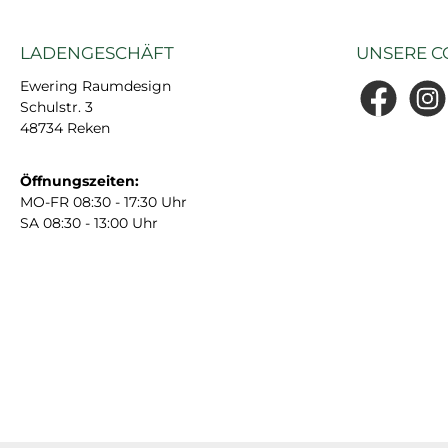
LADENGESCHÄFT
UNSERE C
Ewering Raumdesign
Schulstr. 3
Facebook
Insta
48734 Reken
Öffnungszeiten:
MO-FR 08:30 - 17:30 Uhr
SA 08:30 - 13:00 Uhr