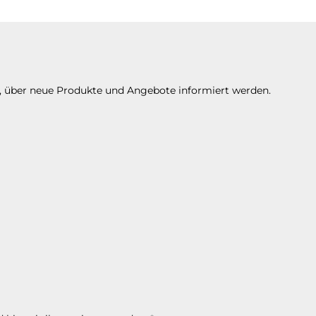
n, über neue Produkte und Angebote informiert werden.