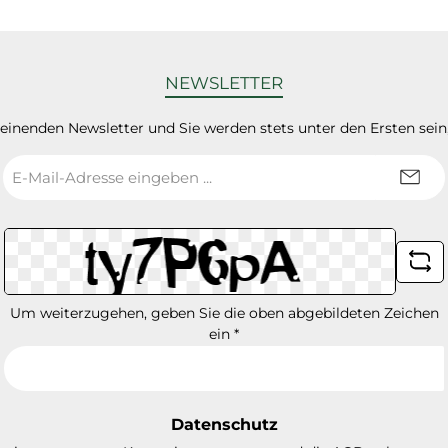
NEWSLETTER
heinenden Newsletter und Sie werden stets unter den Ersten sei
E-
Mail-
Adresse
*
Um weiterzugehen, geben Sie die oben abgebildeten Zeichen
ein
*
Datenschutz