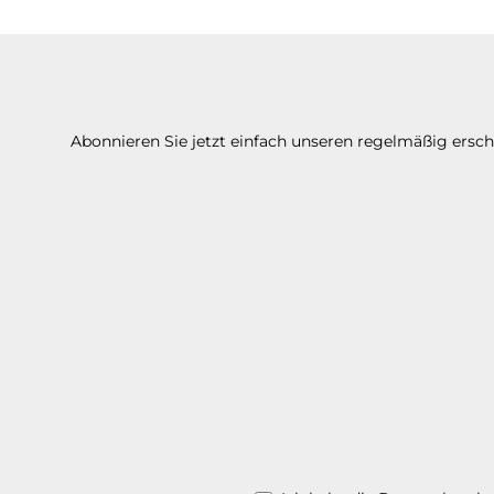
Abonnieren Sie jetzt einfach unseren regelmäßig ersc