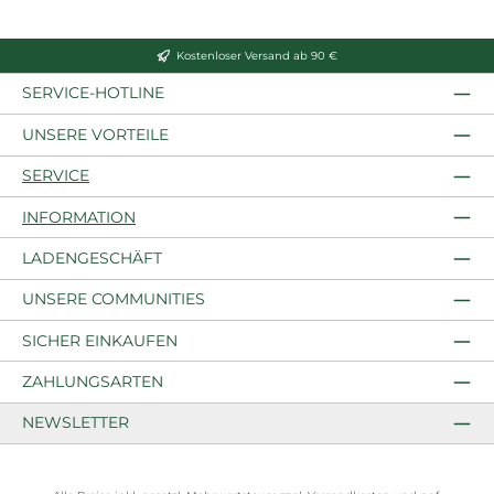
Kostenloser Versand ab 90 €
SERVICE-HOTLINE
UNSERE VORTEILE
SERVICE
INFORMATION
LADENGESCHÄFT
UNSERE COMMUNITIES
SICHER EINKAUFEN
ZAHLUNGSARTEN
NEWSLETTER