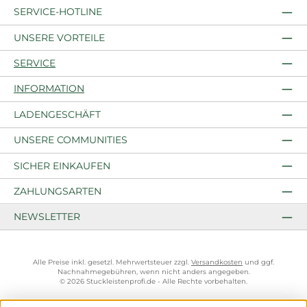
SERVICE-HOTLINE
UNSERE VORTEILE
SERVICE
INFORMATION
LADENGESCHÄFT
UNSERE COMMUNITIES
SICHER EINKAUFEN
ZAHLUNGSARTEN
NEWSLETTER
Alle Preise inkl. gesetzl. Mehrwertsteuer zzgl.
Versandkosten
und ggf.
Nachnahmegebühren, wenn nicht anders angegeben.
© 2026 Stuckleistenprofi.de - Alle Rechte vorbehalten.