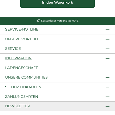
In den Warenkorb
Kostenloser Versand ab 90 €
SERVICE-HOTLINE
UNSERE VORTEILE
SERVICE
INFORMATION
LADENGESCHÄFT
UNSERE COMMUNITIES
SICHER EINKAUFEN
ZAHLUNGSARTEN
NEWSLETTER