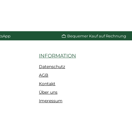
tsApp
Bequemer Kauf auf Rechnung
INFORMATION
Datenschutz
AGB
Kontakt
Über uns
Impressum