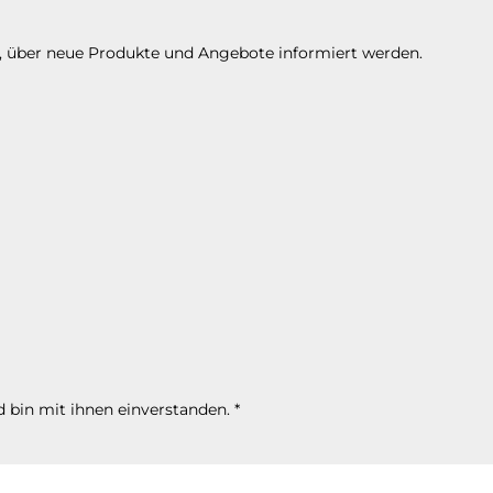
n, über neue Produkte und Angebote informiert werden.
 bin mit ihnen einverstanden.
*