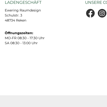
LADENGESCHÄFT
UNSERE C
Ewering Raumdesign
Schulstr. 3
Facebook
Insta
48734 Reken
Öffnungszeiten:
MO-FR 08:30 - 17:30 Uhr
SA 08:30 - 13:00 Uhr