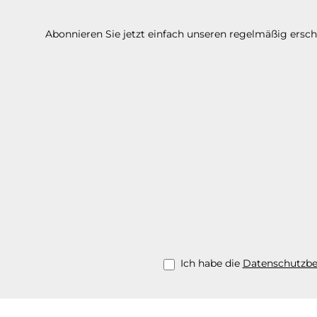
Abonnieren Sie jetzt einfach unseren regelmäßig ersc
Ich habe die
Datenschutzb