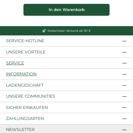
In den Warenkorb
Kostenloser Versand ab 90 €
SERVICE-HOTLINE
UNSERE VORTEILE
SERVICE
INFORMATION
LADENGESCHÄFT
UNSERE COMMUNITIES
SICHER EINKAUFEN
ZAHLUNGSARTEN
NEWSLETTER