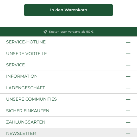
In den Warenkorb
Kostenloser Versand ab 90 €
SERVICE-HOTLINE
UNSERE VORTEILE
SERVICE
INFORMATION
LADENGESCHÄFT
UNSERE COMMUNITIES
SICHER EINKAUFEN
ZAHLUNGSARTEN
NEWSLETTER