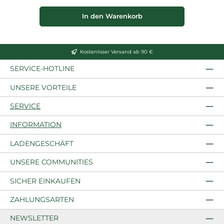
In den Warenkorb
Kostenloser Versand ab 90 €
SERVICE-HOTLINE
UNSERE VORTEILE
SERVICE
INFORMATION
LADENGESCHÄFT
UNSERE COMMUNITIES
SICHER EINKAUFEN
ZAHLUNGSARTEN
NEWSLETTER