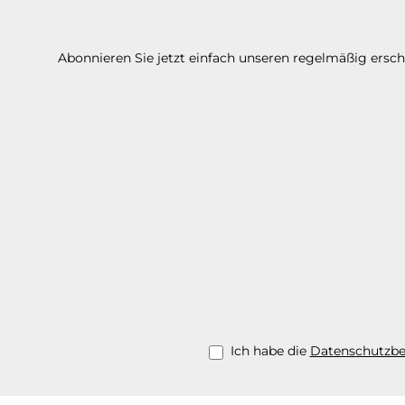
Abonnieren Sie jetzt einfach unseren regelmäßig ersc
Ich habe die
Datenschutzb