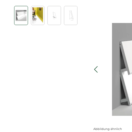
Bildergalerie überspringen
Abbildung ähnlich