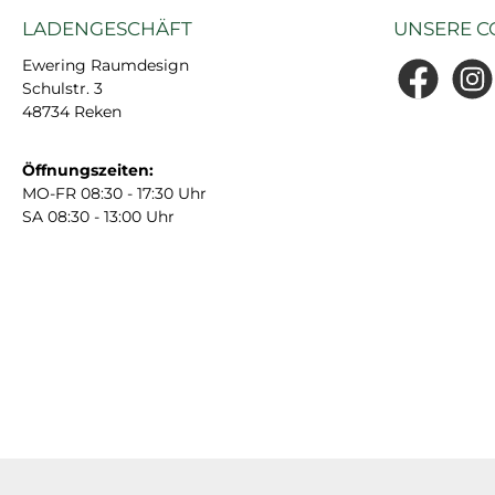
LADENGESCHÄFT
UNSERE C
Ewering Raumdesign
Schulstr. 3
Facebook
Insta
48734 Reken
Öffnungszeiten:
MO-FR 08:30 - 17:30 Uhr
SA 08:30 - 13:00 Uhr