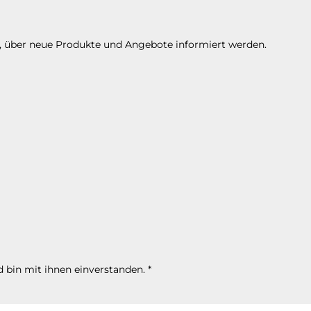
n, über neue Produkte und Angebote informiert werden.
 bin mit ihnen einverstanden.
*