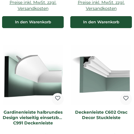
Preise inkl. MwSt. zzgl.
Preise inkl. MwSt. zzgl.
Versandkosten
Versandkosten
In den Warenkorb
In den Warenkorb
Gardinenleiste halbrundes
Deckenleiste C602 Orac
Design vielseitig einsetzbar
Decor Stuckleiste
C991 Deckenleiste