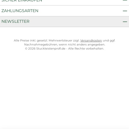
ZAHLUNGSARTEN
NEWSLETTER
Alle Preise inkl. gesetzl. Mehrwertsteuer zzgl.
Versandkosten
und ggf.
Nachnahmegebühren, wenn nicht anders angegeben.
© 2026 Stuckleistenprofi.de - Alle Rechte vorbehalten.